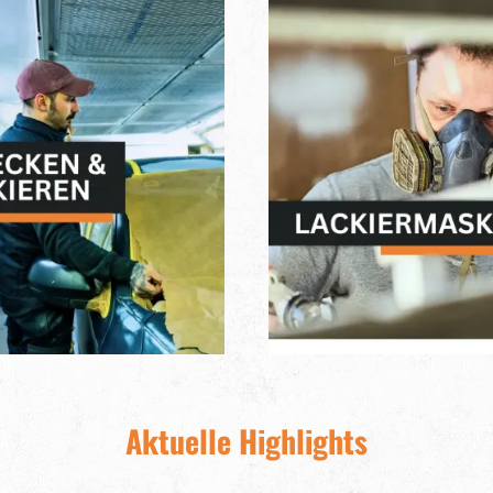
Aktuelle Highlights