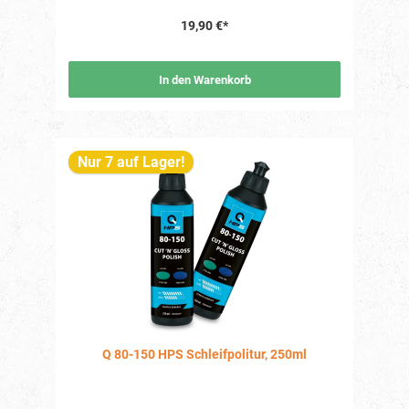
19,90 €*
In den Warenkorb
Nur 7 auf Lager!
Q 80-150 HPS Schleifpolitur, 250ml