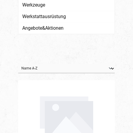
Werkzeuge
Werkstattausrüstung
Angebote&Aktionen