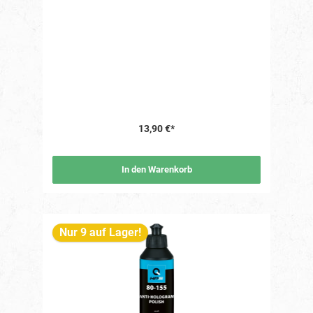
13,90 €*
In den Warenkorb
Nur 9 auf Lager!