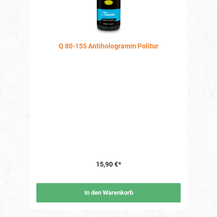
Q 80-155 Antihologramm Politur
15,90 €*
In den Warenkorb