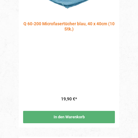
Q 60-200 Microfasertücher blau, 40 x 40cm (10
Stk.)
19,90 €*
In den Warenkorb