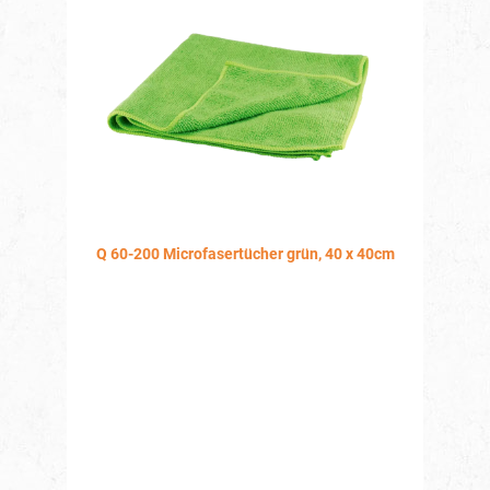
Q 60-200 Microfasertücher grün, 40 x 40cm