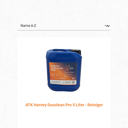
ATK Harvey Duoclean Pro 5 Liter - Reiniger