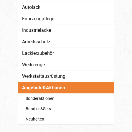
Autolack
Fahrzeugpflege
Industrielacke
Arbeitsschutz
Lackierzubehör
Werkzeuge
Werkstattausrüstung
Angebote&Aktionen
Sonderaktionen
Bundles&Sets
Neuheiten