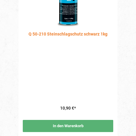
Q 50-210 Steinschlagschutz schwarz 1kg
10,90 €*
In den Warenkorb