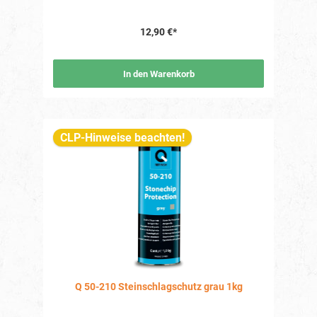
12,90 €*
In den Warenkorb
CLP-Hinweise beachten!
Q 50-210 Steinschlagschutz grau 1kg