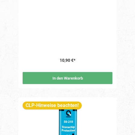
10,90 €*
In den Warenkorb
CLP-Hinweise beachten!