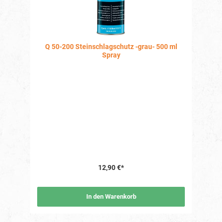
Q 50-200 Steinschlagschutz -grau- 500 ml
Spray
12,90 €*
In den Warenkorb