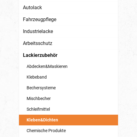
Autolack
Fahrzeugpflege
Industrielacke
Arbeitsschutz
Lackierzubehör
Abdecken&Maskieren
Klebeband
Bechersysteme
Mischbecher
Schleifmittel
Kleben&Dichten
Chemische Produkte