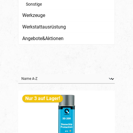
Sonstige
Werkzeuge
Werkstattausrüstung
Angebote&Aktionen
Nur 3 auf Lager!