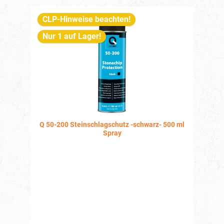
CLP-Hinweise beachten!
Nur 1 auf Lager!
Q 50-200 Steinschlagschutz -schwarz- 500 ml
Spray