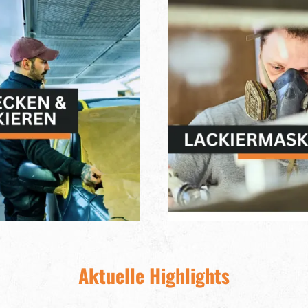
Aktuelle Highlights