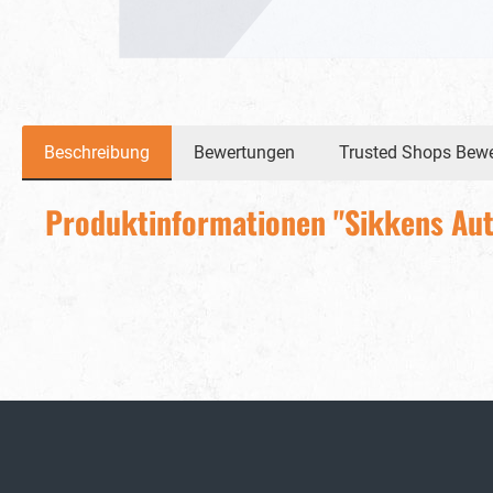
Beschreibung
Bewertungen
Trusted Shops Bew
Produktinformationen "Sikkens Aut