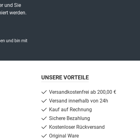
er und Sie
iert werden.
en und bin mit
UNSERE VORTEILE
Versandkostenfrei ab 200,00 €
Versand innerhalb von 24h
Kauf auf Rechnung
Sichere Bezahlung
Kostenloser Rückversand
Original Ware