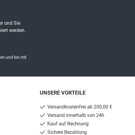
er und Sie
iert werden.
en und bin mit
UNSERE VORTEILE
Versandkostenfrei ab 200,00 €
Versand innerhalb von 24h
Kauf auf Rechnung
Sichere Bezahlung