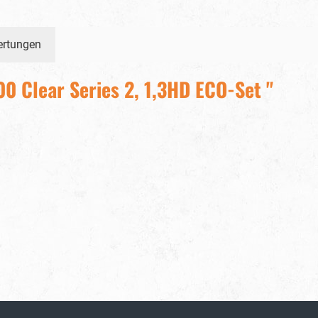
ertungen
0 Clear Series 2, 1,3HD ECO-Set "