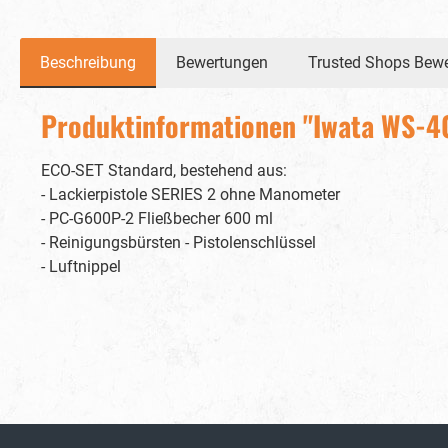
Beschreibung
Bewertungen
Trusted Shops Bew
Produktinformationen "Iwata WS-40
ECO-SET Standard, bestehend aus:
- Lackierpistole SERIES 2 ohne Manometer
- PC-G600P-2 Fließbecher 600 ml
- Reinigungsbürsten - Pistolenschlüssel
- Luftnippel