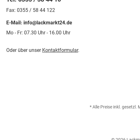
Fax: 0355 / 58 44 122
E-Mail: info@lackmarkt24.de
Mo - Fr: 07.30 Uhr - 16.00 Uhr
Oder über unser
Kontaktformular
.
* Alle Preise inkl. gesetzl
© 2026 Lackmar