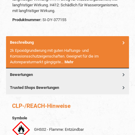
langfristiger Wirkung.
H412: Schädlich für Wasserorganismen,
mit langfristiger Wirkung.
Produktnummer:
SI-DY-377155
Beschreibung
2k Epoxidgrundierung mit guten Haftungs- und
Korrosionsschutzeigenschaften. Geeignet für die im
Autoreparaturmarkt gängigste…
Mehr
Bewertungen
Trusted Shops Bewertungen
CLP-/REACH-Hinweise
Symbole
GHS02 - Flamme: Entzündbar