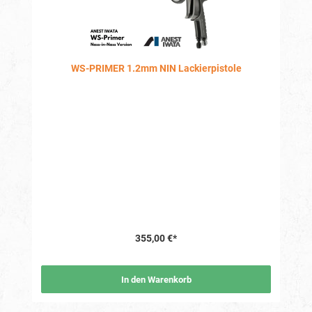
WS-PRIMER 1.2mm NIN Lackierpistole
355,00 €*
In den Warenkorb